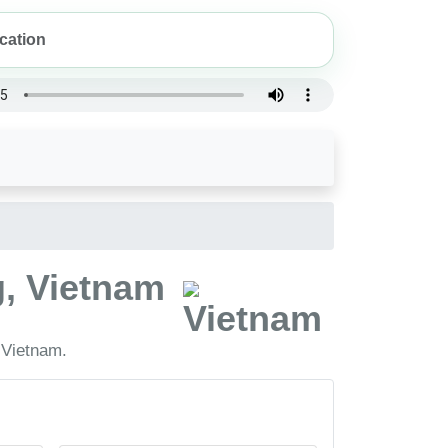
g, Vietnam
 Vietnam.