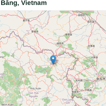
o Bằng, Vietnam