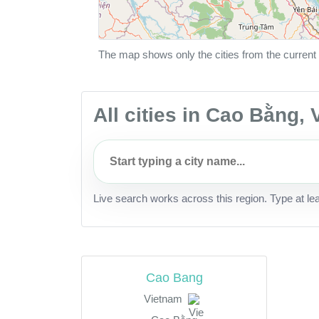
The map shows only the cities from the current 
All cities in Cao Bằng,
Live search works across this region. Type at le
Cao Bang
Vietnam