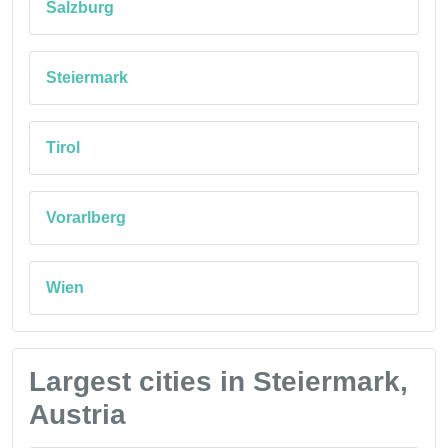
Salzburg
Steiermark
Tirol
Vorarlberg
Wien
Largest cities in Steiermark,
Austria