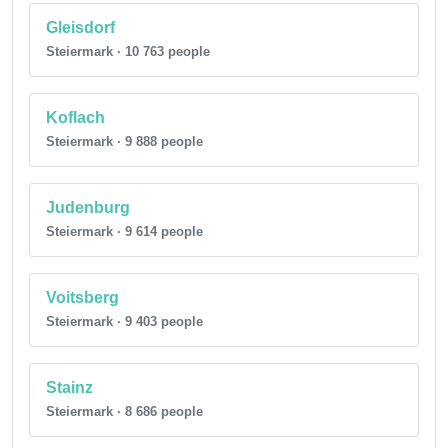
Gleisdorf
Steiermark · 10 763 people
Koflach
Steiermark · 9 888 people
Judenburg
Steiermark · 9 614 people
Voitsberg
Steiermark · 9 403 people
Stainz
Steiermark · 8 686 people