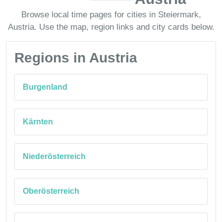
Browse local time pages for cities in Steiermark,
Austria. Use the map, region links and city cards below.
Regions in Austria
Burgenland
Kärnten
Niederösterreich
Oberösterreich