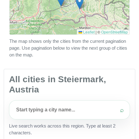
Leaflet
|
©
OpenStreetMap
The map shows only the cities from the current pagination
page. Use pagination below to view the next group of cities
on the map.
All cities in Steiermark,
Austria
⌕
Live search works across this region. Type at least 2
characters.