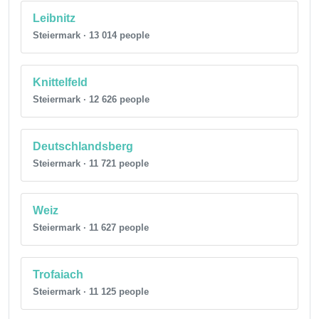
Leibnitz
Steiermark · 13 014 people
Knittelfeld
Steiermark · 12 626 people
Deutschlandsberg
Steiermark · 11 721 people
Weiz
Steiermark · 11 627 people
Trofaiach
Steiermark · 11 125 people