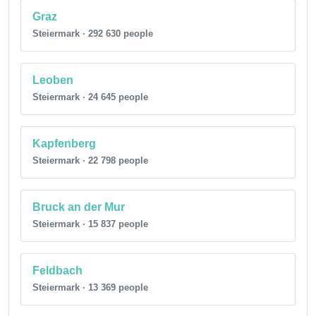
Graz
Steiermark · 292 630 people
Leoben
Steiermark · 24 645 people
Kapfenberg
Steiermark · 22 798 people
Bruck an der Mur
Steiermark · 15 837 people
Feldbach
Steiermark · 13 369 people