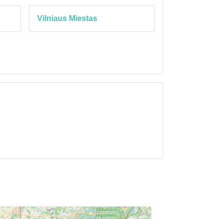
Vilniaus Miestas