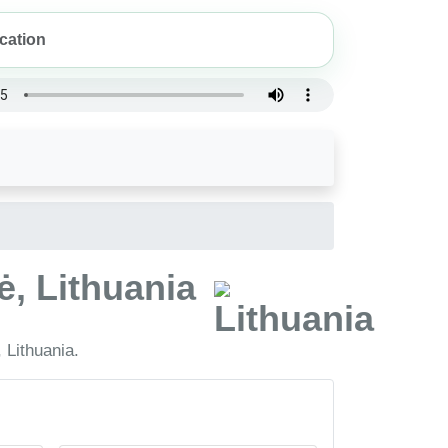
ė, Lithuania
 Lithuania.