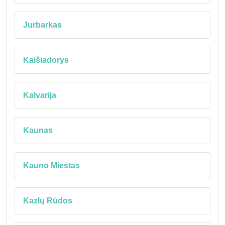
Jurbarkas
Kaišiadorys
Kalvarija
Kaunas
Kauno Miestas
Kazlų Rūdos