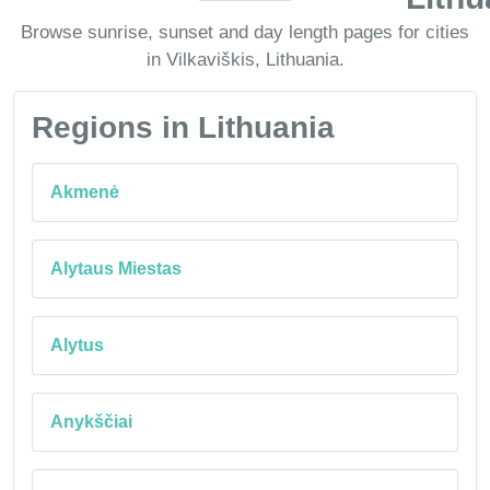
Browse sunrise, sunset and day length pages for cities
in Vilkaviškis, Lithuania.
Regions in Lithuania
Akmenė
Alytaus Miestas
Alytus
Anykščiai