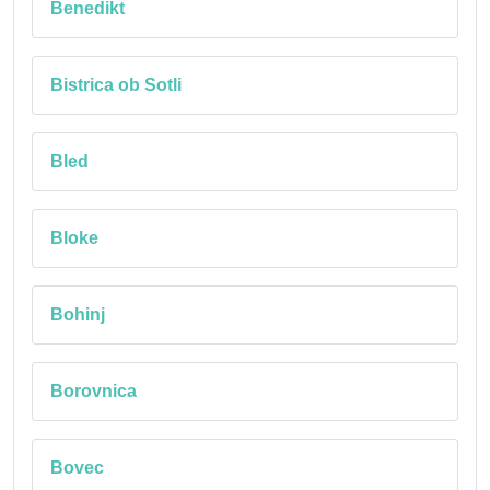
Benedikt
Bistrica ob Sotli
Bled
Bloke
Bohinj
Borovnica
Bovec