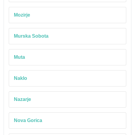
Mozirje
Murska Sobota
Muta
Naklo
Nazarje
Nova Gorica