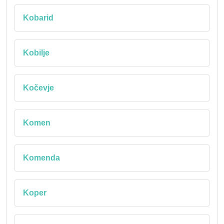
Kobarid
Kobilje
Kočevje
Komen
Komenda
Koper