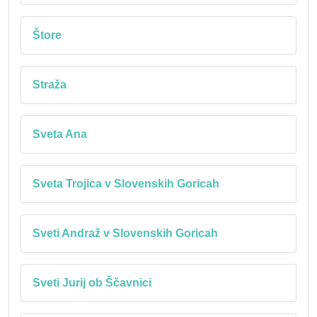
Štore
Straža
Sveta Ana
Sveta Trojica v Slovenskih Goricah
Sveti Andraž v Slovenskih Goricah
Sveti Jurij ob Ščavnici