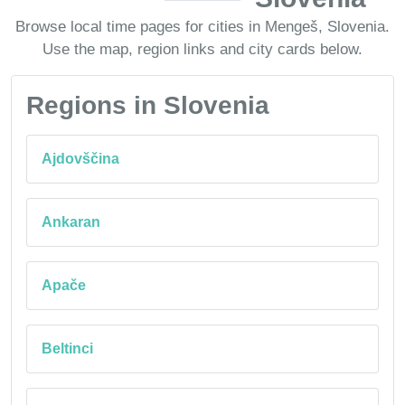
Browse local time pages for cities in Mengeš, Slovenia.
Use the map, region links and city cards below.
Regions in Slovenia
Ajdovščina
Ankaran
Apače
Beltinci