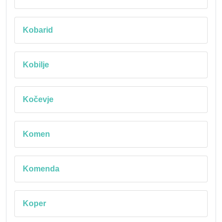
Kobarid
Kobilje
Kočevje
Komen
Komenda
Koper