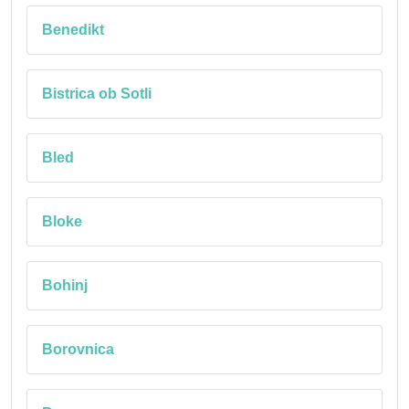
Benedikt
Bistrica ob Sotli
Bled
Bloke
Bohinj
Borovnica