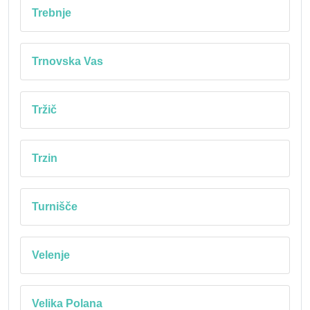
Trebnje
Trnovska Vas
Tržič
Trzin
Turnišče
Velenje
Velika Polana