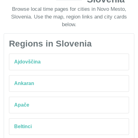
Browse local time pages for cities in Novo Mesto,
Slovenia. Use the map, region links and city cards
below.
Regions in Slovenia
Ajdovščina
Ankaran
Apače
Beltinci