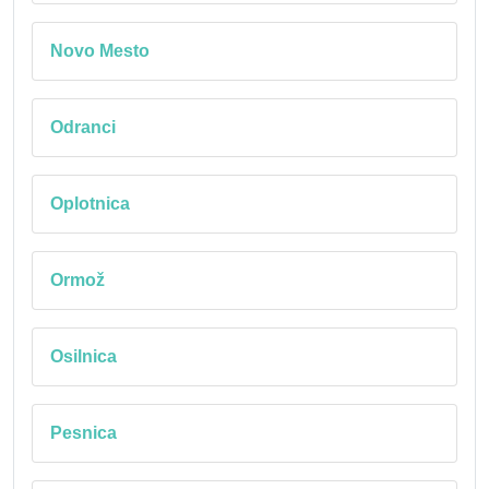
Novo Mesto
Odranci
Oplotnica
Ormož
Osilnica
Pesnica