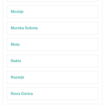
Mozirje
Murska Sobota
Muta
Naklo
Nazarje
Nova Gorica