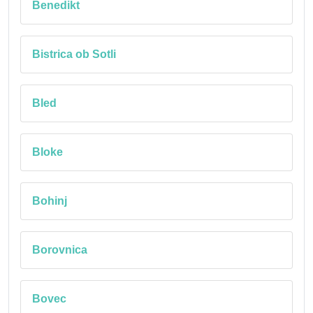
Benedikt
Bistrica ob Sotli
Bled
Bloke
Bohinj
Borovnica
Bovec