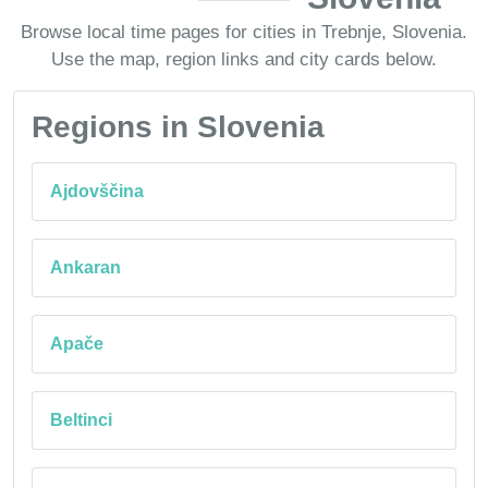
Browse local time pages for cities in Trebnje, Slovenia.
Use the map, region links and city cards below.
Regions in Slovenia
Ajdovščina
Ankaran
Apače
Beltinci