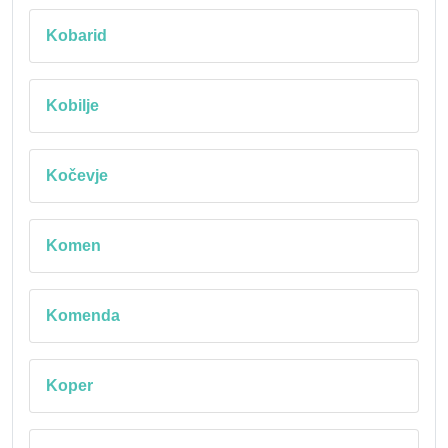
Kobarid
Kobilje
Kočevje
Komen
Komenda
Koper